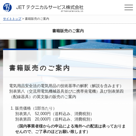
サイトトップ
書籍販売のご案内
書籍販売のご案内
書籍販売のご案内
電気用品安全法の電気用品の技術基準の解釈（解説を含みます）
別表第八（交流用電気機械器具並びに携帯発電機）及び別表第四
（配線器具）の英文版の販売のご案内
販売価格（1部当たり）
別表第八 52,000円（送料込み、消費税別）
別表第四 20,000円（送料込み、消費税別）
（国内事業者様からの申込による海外への配送は承っておりま
せんので、ご了承のほどお願い致します）