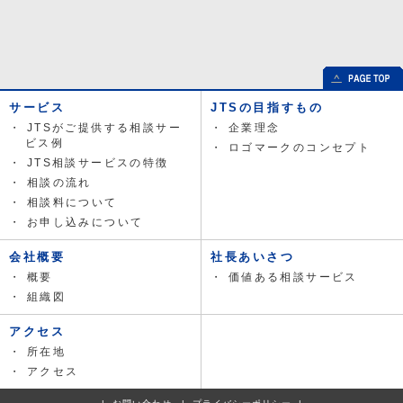
サービス
JTSの目指すもの
JTSがご提供する相談サー
企業理念
ビス例
ロゴマークのコンセプト
JTS相談サービスの特徴
相談の流れ
相談料について
お申し込みについて
会社概要
社長あいさつ
概要
価値ある相談サービス
組織図
アクセス
所在地
アクセス