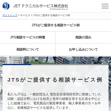
サイトトップ
サービス
JTSがご提供する相談サービス例
JTSがご提供する相談サービス例
JTS相談サービスの特徴
相談の流れ
相談料について
お申し込みについて
JTSがご提供する相談サービス例
私たちJTSは、一般財団法人 電気安全環境研究所に勤務していた
試験・認証分野における知見と長年の経験を有する社員を中心と
した組織であり、電気製品の製造事業者、輸入事業者の方々を中
心に、各種相談サービスを提供しています。