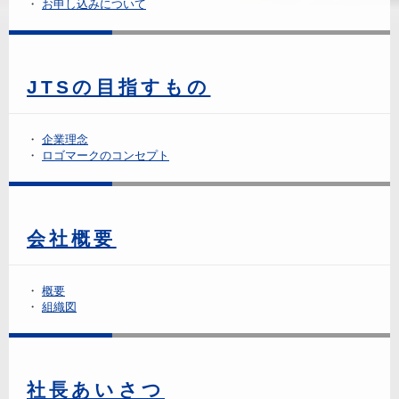
お申し込みについて
JTSの目指すもの
企業理念
ロゴマークのコンセプト
会社概要
概要
組織図
社長あいさつ