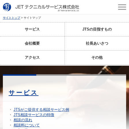
サイトトップ
サイトマップ
サービス
JTSの目指すもの
会社概要
社長あいさつ
アクセス
その他
サービス
JTSがご提供する相談サービス例
JTS相談サービスの特徴
相談の流れ
相談料について