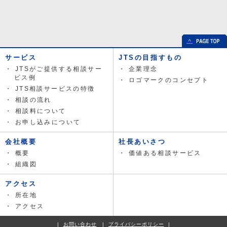
サービス
JTSの目指すもの
JTSがご提供する相談サー
企業理念
ビス例
ロゴマークのコンセプト
JTS相談サービスの特徴
相談の流れ
相談料について
お申し込みについて
会社概要
社長あいさつ
概要
価値ある相談サービス
組織図
アクセス
所在地
アクセス
お問い合わせ
プライバシーポリシー