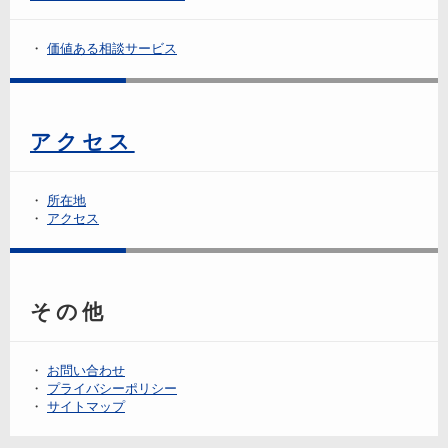
価値ある相談サービス
アクセス
所在地
アクセス
その他
お問い合わせ
プライバシーポリシー
サイトマップ