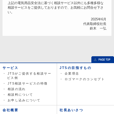
上記の電気用品安全法に基づく相談サービス以外にも多種多様な
相談サービスをご提供しておりますので、お気軽にお問合せ下さ
い。
2025年6月
代表取締役社長
鈴木 一弘
サービス
JTSの目指すもの
JTSがご提供する相談サー
企業理念
ビス例
ロゴマークのコンセプト
JTS相談サービスの特徴
相談の流れ
相談料について
お申し込みについて
会社概要
社長あいさつ