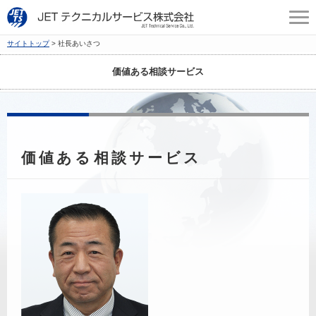
サイトトップ
社長あいさつ
価値ある相談サービス
価値ある相談サービス